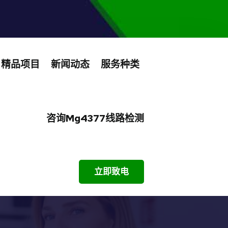
精品项目
新闻动态
服务种类
咨询mg4377线路检测
立即致电