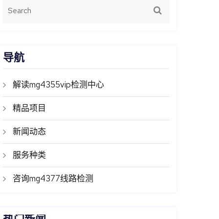
导航
解读mg4355vip检测中心
精品项目
新闻动态
服务种类
咨询mg4377线路检测