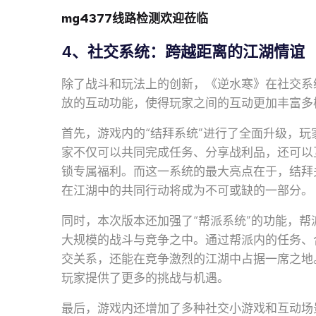
mg4377线路检测欢迎莅临
4、社交系统：跨越距离的江湖情谊
除了战斗和玩法上的创新，《逆水寒》在社交系
放的互动功能，使得玩家之间的互动更加丰富多
首先，游戏内的“结拜系统”进行了全面升级，
家不仅可以共同完成任务、分享战利品，还可以
锁专属福利。而这一系统的最大亮点在于，结拜
在江湖中的共同行动将成为不可或缺的一部分。
同时，本次版本还加强了“帮派系统”的功能，
大规模的战斗与竞争之中。通过帮派内的任务、
交关系，还能在竞争激烈的江湖中占据一席之地
玩家提供了更多的挑战与机遇。
最后，游戏内还增加了多种社交小游戏和互动场景