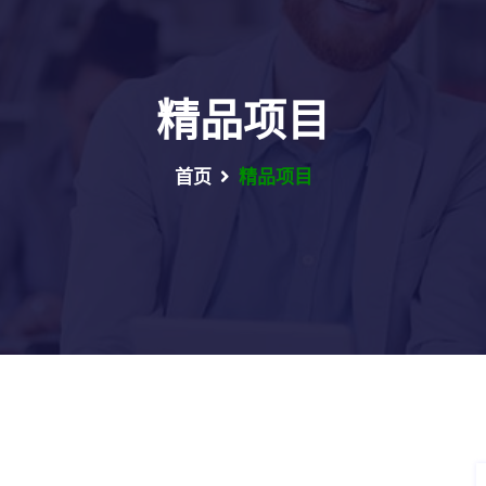
精品项目
首页
精品项目