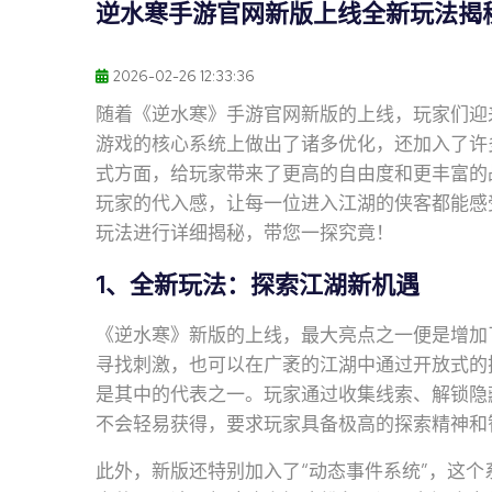
逆水寒手游官网新版上线全新玩法揭
2026-02-26 12:33:36
随着《逆水寒》手游官网新版的上线，玩家们迎
游戏的核心系统上做出了诸多优化，还加入了许
式方面，给玩家带来了更高的自由度和更丰富的
玩家的代入感，让每一位进入江湖的侠客都能感
玩法进行详细揭秘，带您一探究竟！
1、全新玩法：探索江湖新机遇
《逆水寒》新版的上线，最大亮点之一便是增加
寻找刺激，也可以在广袤的江湖中通过开放式的
是其中的代表之一。玩家通过收集线索、解锁隐
不会轻易获得，要求玩家具备极高的探索精神和
此外，新版还特别加入了“动态事件系统”，这