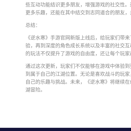
些互动功能结识更多朋友，增强游戏的社交性。
更多乐趣，还能在其中结交到志同道合的朋友，
总结：
《逆水寒》手游官网新版上线后，给玩家们带来
验，再到深度的角色成长系统以及丰富的社交互
的玩法不仅提升了游戏的自由度，还让每个玩家
通过这次更新，玩家们不仅能够在游戏中体验到
到属于自己的江湖位置。无论是喜欢战斗的玩家
自己的乐趣与挑战。未来，《逆水寒》将继续在
湖冒险。