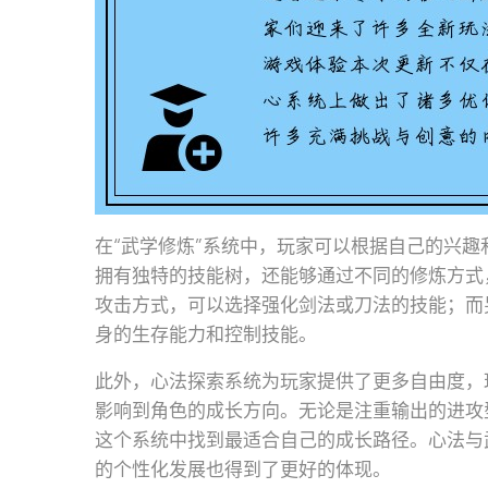
在“武学修炼”系统中，玩家可以根据自己的兴
拥有独特的技能树，还能够通过不同的修炼方式
攻击方式，可以选择强化剑法或刀法的技能；而
身的生存能力和控制技能。
此外，心法探索系统为玩家提供了更多自由度，
影响到角色的成长方向。无论是注重输出的进攻
这个系统中找到最适合自己的成长路径。心法与
的个性化发展也得到了更好的体现。