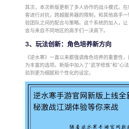
其次，本次新版更新了多人协作的战斗模式。在
客进行对抗，跨越服务器的限制，和其他高手一
验团队之间的配合与策略。这个系统的加入，让
会与来自不同地区的高手们一决高下。
3、玩法创新：角色培养新方向
《逆水寒》一直以来都强调角色培养的重要性，
为丰富的选项。新版中加入了“武学修炼”和“心
验到更为细腻和个性化的设定。