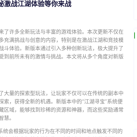
秘激战江湖体验等你来战
来了许多全新玩法与丰富的游戏体验。本次更新不仅在
多充满挑战与创意的内容，特别是在激战江湖和竞技模
战斗体验。新版本通过引入多种创新玩法，极大提升了
受到前所未有的激情与挑战。本文将从多个角度对新版
了大量的探索型玩法，让玩家不仅可以在传统的副本中
探索，获得全新的机遇。新版本中的“江湖寻宝”系统便
藏区域，能够找到珍稀的资源和神器，而这些奖励通常
智慧。
个系统会根据玩家的行为在不同的时间和地点触发不同的