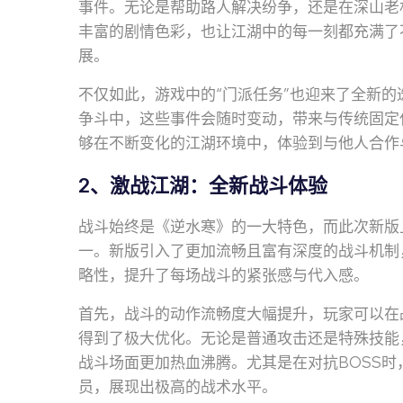
事件。无论是帮助路人解决纷争，还是在深山老
丰富的剧情色彩，也让江湖中的每一刻都充满了
展。
不仅如此，游戏中的“门派任务”也迎来了全新
争斗中，这些事件会随时变动，带来与传统固定
够在不断变化的江湖环境中，体验到与他人合作
2、激战江湖：全新战斗体验
战斗始终是《逆水寒》的一大特色，而此次新版
一。新版引入了更加流畅且富有深度的战斗机制
略性，提升了每场战斗的紧张感与代入感。
首先，战斗的动作流畅度大幅提升，玩家可以在
得到了极大优化。无论是普通攻击还是特殊技能
战斗场面更加热血沸腾。尤其是在对抗BOSS
员，展现出极高的战术水平。