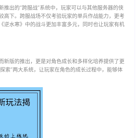
新推出的“跨服战”系统中，玩家可以与其他服务器的侠
较高下。跨服战场不仅考验玩家的单兵作战能力，更考
《逆水寒》中的战斗更加丰富多元，同时也让玩家有机
而新版的推出，更是对角色成长和多样化培养提供了更
法探索”两大系统，让玩家在角色的成长过程中，能够体