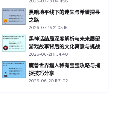
2026-07-18 04:11:56
黑暗地平线下的迷失与希望探寻
之路
2026-07-16 21:05:16
黑神话结局深度解析与未来展望
游戏故事背后的文化寓意与挑战
2026-06-21 11:34:40
魔兽世界猎人稀有宝宝攻略与捕
捉技巧分享
2026-06-20 11:31:02