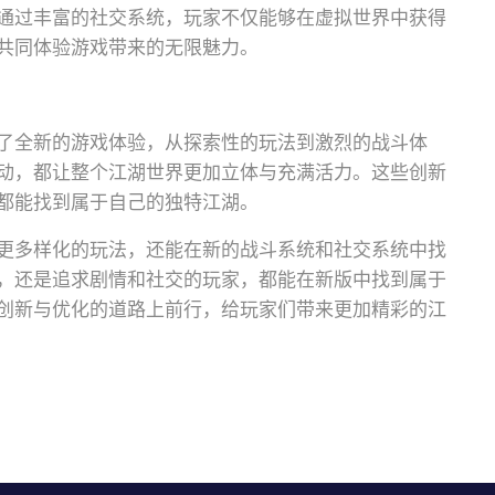
通过丰富的社交系统，玩家不仅能够在虚拟世界中获得
共同体验游戏带来的无限魅力。
了全新的游戏体验，从探索性的玩法到激烈的战斗体
动，都让整个江湖世界更加立体与充满活力。这些创新
都能找到属于自己的独特江湖。
更多样化的玩法，还能在新的战斗系统和社交系统中找
，还是追求剧情和社交的玩家，都能在新版中找到属于
创新与优化的道路上前行，给玩家们带来更加精彩的江