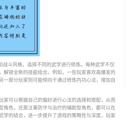
趣和战斗风格，选择不同的武学进行修炼。每种武学不仅
，解锁全新的技能组合。例如，一些玩家喜欢高爆发的
另一部分玩家则可能倾向于通过修炼内功心法，增加自
玩家可以根据自己的偏好进行心法的选择和搭配，从而
型角色，还是注重防守与治疗的辅助型角色，都可以在
武学的结合，进一步提升了游戏的策略性与深度，玩家