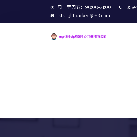
周一至周五：90:00-21:00
1359
straightbacked@163.com