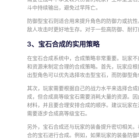
斗中持续输出，避免过早阵亡。
防御型宝石则适合用来提升角色的防御力或抗性
敌人攻击时更好地生存。对于一些高防御、耐打
3、宝石合成的实用策略
在宝石合成系统中，合成策略非常重要。玩家不
和资源来制定合理的合成策略。首先，玩家应根
出型角色可以优先选择攻击型宝石，而防御型角
其次，玩家需要根据自己的战力水平来选择合成
成，但合成高等级宝石需要消耗大量的资源。因
材料，并且要合理安排合成的顺序。建议玩家在
需要逐步合成高等级宝石。
另外，宝石合成还与玩家的装备提升密切相关。
合的宝石进行合成。例如，如果玩家的装备防御