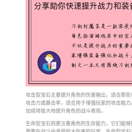
攻击型宝石主要提升角色的伤害输出，适合那些
攻击力或暴击率，适合用于增强玩家的攻击能力。
加成将极大地提升角色的战斗表现。
生命型宝石则更注重角色的生存能力，它们能够
需要在战斗中承受较大伤害的玩家，生命型宝石