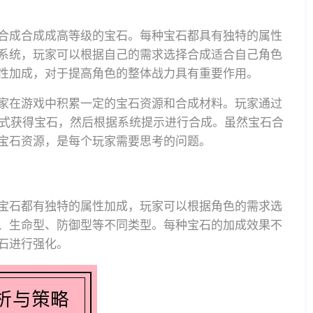
合成合成成高等级的宝石。每种宝石都具有独特的属性
系统，玩家可以根据自己的需求选择合成适合自己角色
性加成，对于提高角色的整体战力具有重要作用。
家在游戏中积累一定的宝石资源和合成材料。玩家通过
方式获得宝石，然后根据系统提示进行合成。虽然宝石合
宝石资源，是每个玩家需要思考的问题。
宝石都有独特的属性加成，玩家可以根据角色的需求选
、生命型、防御型等不同类型。每种宝石的加成效果不
石进行强化。