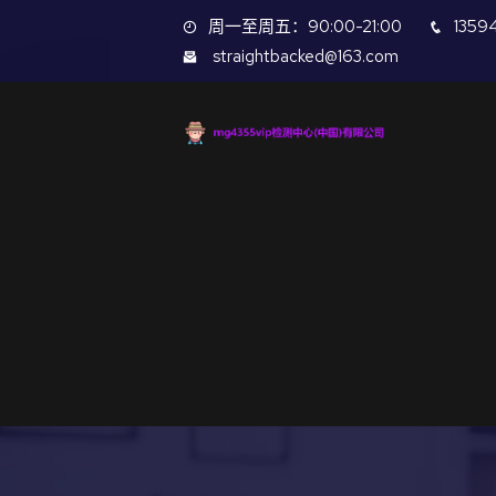
周一至周五：90:00-21:00
1359
straightbacked@163.com