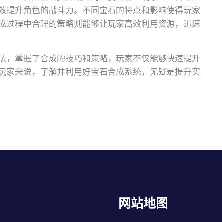
效提升角色的战斗力。不同宝石的特点和影响使得玩家
成过程中合理的策略则能够让玩家高效利用资源，迅速
法，掌握了合成的技巧和策略，玩家不仅能够快速提升
玩家来说，了解并利用好宝石合成系统，无疑是提升实
网站地图