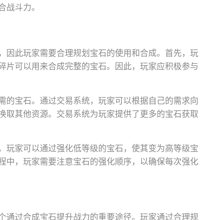
合战斗力。
，因此玩家需要合理规划宝石的使用和合成。首先，玩
碎片可以用来合成完整的宝石。因此，玩家应积极参与
需的宝石。通过交易系统，玩家可以根据自己的需求向
换取其他资源。交易系统为玩家提供了更多的宝石获取
。玩家可以通过强化低等级的宝石，使其变为高等级宝
程中，玩家需要注意宝石的强化顺序，以确保每次强化
个通过合成宝石提升战力的重要途径。玩家通过合理规