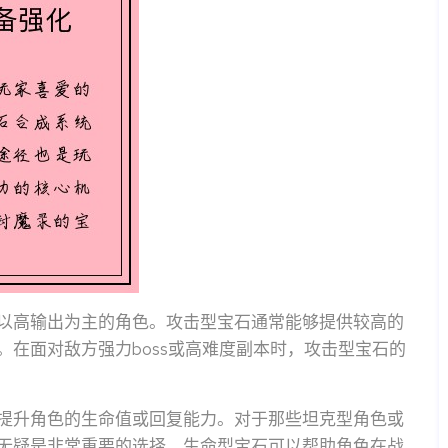
以高输出为主的角色。攻击型宝石通常能够提供较高的
在面对敌方强力boss或高难度副本时，攻击型宝石的
提升角色的生命值或回复能力。对于那些坦克型角色或
无疑是非常重要的选择。生命型宝石可以帮助角色在战