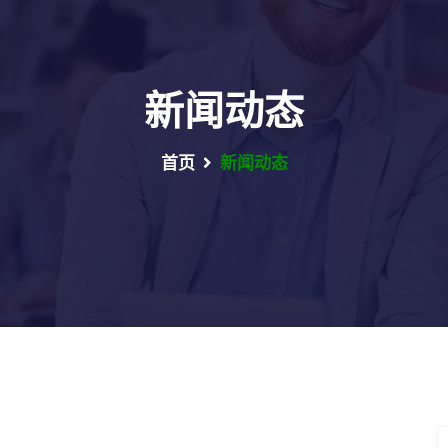
新闻动态
首页
新闻动态