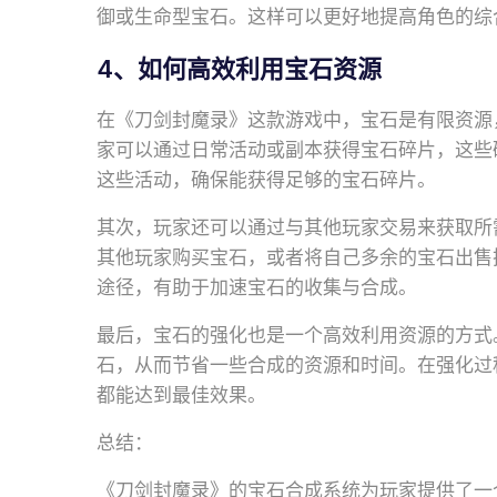
御或生命型宝石。这样可以更好地提高角色的综
4、如何高效利用宝石资源
在《刀剑封魔录》这款游戏中，宝石是有限资源
家可以通过日常活动或副本获得宝石碎片，这些
这些活动，确保能获得足够的宝石碎片。
其次，玩家还可以通过与其他玩家交易来获取所
其他玩家购买宝石，或者将自己多余的宝石出售
途径，有助于加速宝石的收集与合成。
最后，宝石的强化也是一个高效利用资源的方式
石，从而节省一些合成的资源和时间。在强化过
都能达到最佳效果。
总结：
《刀剑封魔录》的宝石合成系统为玩家提供了一