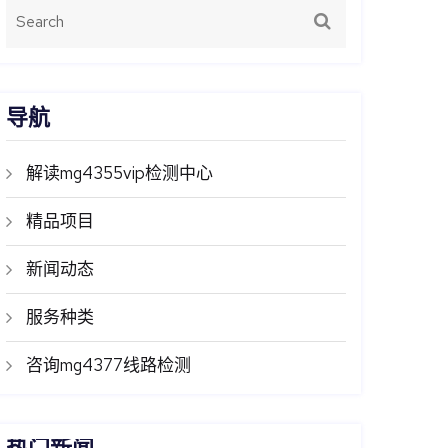
导航
解读mg4355vip检测中心
精品项目
新闻动态
服务种类
咨询mg4377线路检测