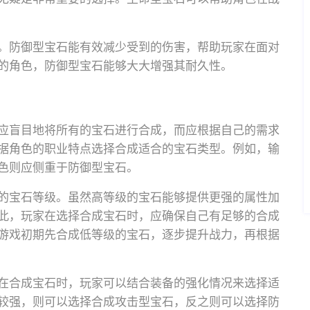
。防御型宝石能有效减少受到的伤害，帮助玩家在面对
的角色，防御型宝石能够大大增强其耐久性。
应盲目地将所有的宝石进行合成，而应根据自己的需求
据角色的职业特点选择合成适合的宝石类型。例如，输
色则应侧重于防御型宝石。
的宝石等级。虽然高等级的宝石能够提供更强的属性加
此，玩家在选择合成宝石时，应确保自己有足够的合成
游戏初期先合成低等级的宝石，逐步提升战力，再根据
在合成宝石时，玩家可以结合装备的强化情况来选择适
较强，则可以选择合成攻击型宝石，反之则可以选择防