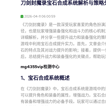
刀剑封魔录宝石合成系统解析与策略
2026-04-11 06:00:59
《刀剑封魔录》是一款深受玩家喜爱的角色扮演
径，也是玩家增强装备强化和战斗力的核心机制
详细解析，并分享一些提升战力和装备强化的策
游戏中利用宝石合成提升实力。首先，文章会介
石的特点及其对战力提升的影响；接着，提供一
后，总结提升战力和装备强化的关键点，帮助玩
mg4355vip检测中心
1、宝石合成系统概述
在《刀剑封魔录》中，宝石合成系统是游戏中的
可以提升角色和装备的属性，增强战力。宝石合
有装备和增强战力的必备手段。玩家可以通过合