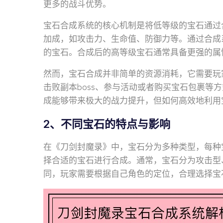
更多的战斗优势。
宝石合成系统的核心机制是将低等级的宝石通过
加成，如攻击力、生命值、防御力等。通过合成
的宝石。合成后的高等级宝石通常具备更强的属
然而，宝石合成并非简单的资源消耗，它需要玩
击败副本boss、参与活动或者购买宝石包裹等
成能够带来极大的战力提升，但如何高效地利用
2、不同宝石的特点与影响
在《刀剑封魔录》中，宝石分为多种类型，每种
择合适的宝石进行合成。通常，宝石分为攻击型
同，玩家需要根据自己角色的定位，合理选择宝