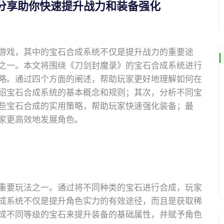
分享助你快速提升战力和装备强化
游戏，其中的宝石合成系统不仅是提升战力的重要途
之一。本文将围绕《刀剑封魔录》的宝石合成系统进行
略。通过四个方面的阐述，帮助玩家更好地理解如何在
绍宝石合成系统的基本概念和规则；其次，分析不同宝
些宝石合成的实用策略，帮助玩家快速强化装备；最
家更高效地发展角色。
重要玩法之一。通过将不同种类的宝石进行合成，玩家
成系统不仅是提升角色实力的有效途径，而且是获取稀
成不同等级的宝石来提升装备的基础属性，并赋予角色