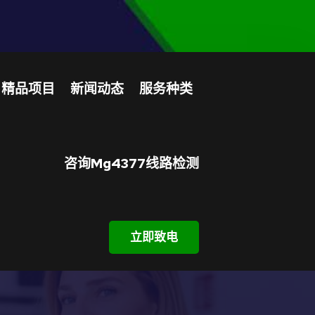
精品项目
新闻动态
服务种类
咨询mg4377线路检测
立即致电