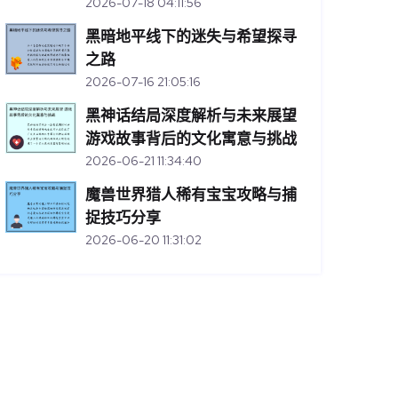
2026-07-18 04:11:56
黑暗地平线下的迷失与希望探寻
之路
2026-07-16 21:05:16
黑神话结局深度解析与未来展望
游戏故事背后的文化寓意与挑战
2026-06-21 11:34:40
魔兽世界猎人稀有宝宝攻略与捕
捉技巧分享
2026-06-20 11:31:02